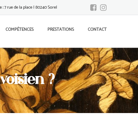
 : 7 rue de la place | 80240 Sorel
COMPÉTENCES
PRESTATIONS
CONTACT
oisien ?