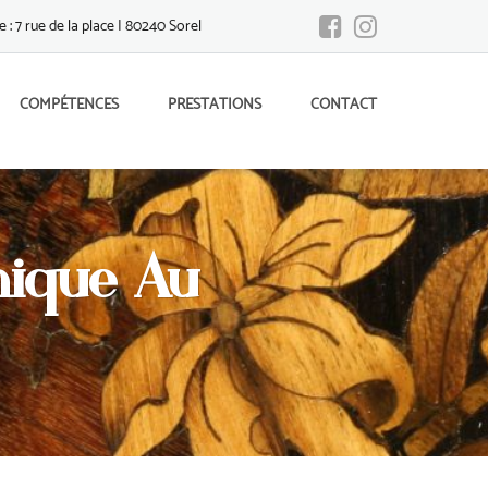
 : 7 rue de la place | 80240 Sorel
COMPÉTENCES
PRESTATIONS
CONTACT
nique Au