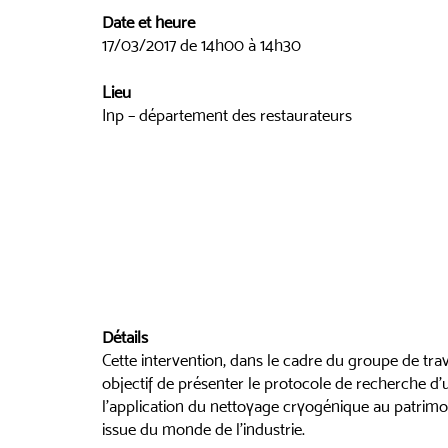
Date et heure
17/03/2017 de 14h00 à 14h30
Lieu
Inp – département des restaurateurs
Détails
Cette intervention, dans le cadre du groupe de tra
objectif de présenter le protocole de recherche d’u
l’application du nettoyage cryogénique au patrimoin
issue du monde de l’industrie.