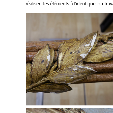
réaliser des éléments à l’identique, ou tr