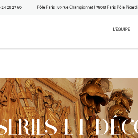
6 24 28 27 60
Pôle Paris : 89 rue Championnet | 75018 Paris Pôle Picardie
L’ÉQUIPE
SERIES ET DÉ