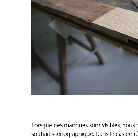
Lorsque des manques sont visibles, nous p
souhait scénographique. Dans le cas de ré