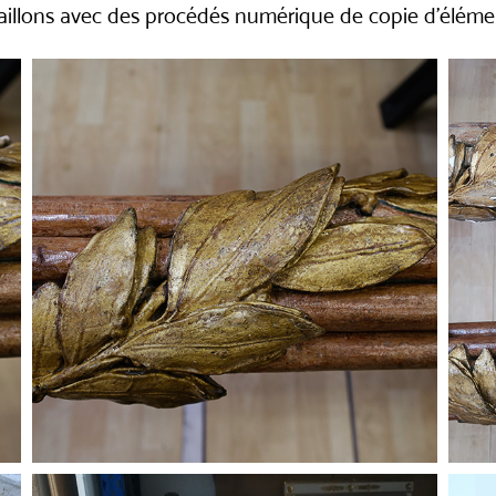
availlons avec des procédés numérique de copie d’éléme