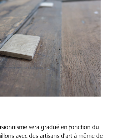
llusionnisme sera gradué en fonction du
illons avec des artisans d’art à même de