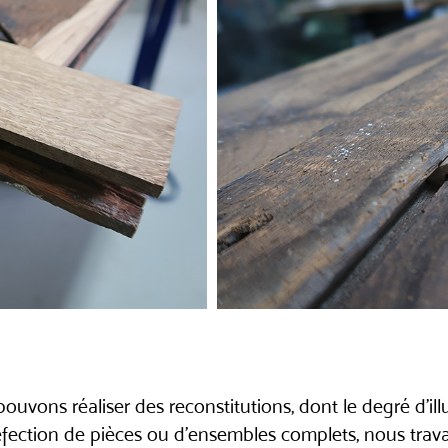
ouvons réaliser des reconstitutions, dont le degré d’i
fection de pièces ou d’ensembles complets, nous trava