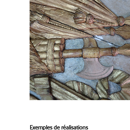
Exemples de réalisations