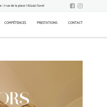
 : 7 rue de la place | 80240 Sorel
COMPÉTENCES
PRESTATIONS
CONTACT
CORS